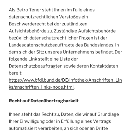
Als Betroffener steht Ihnen im Falle eines
datenschutzrechtlichen Verstoßes ein
Beschwerderecht bei der zuständigen
Aufsichtsbehörde zu. Zuständige Aufsichtsbehörde
bezüglich datenschutzrechtlicher Fragen ist der
Landesdatenschutzbeauftragte des Bundeslandes, in
dem sich der Sitz unseres Unternehmens befindet. Der
folgende Link stellt eine Liste der
Datenschutzbeauftragten sowie deren Kontaktdaten
bereit:
https://www.bfdi.bund.de/DE/Infothek/Anschriften_Lin
ks/anschriften_links-node.html
.
Recht auf Datenübertragbarkeit
Ihnen steht das Recht zu, Daten, die wir auf Grundlage
Ihrer Einwilligung oder in Erfüllung eines Vertrags
automatisiert verarbeiten, an sich oder an Dritte