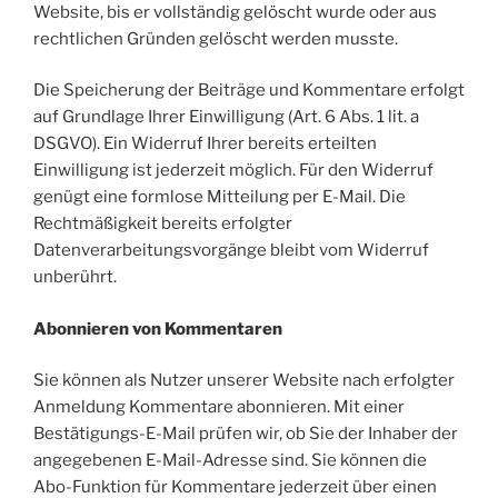
Website, bis er vollständig gelöscht wurde oder aus
rechtlichen Gründen gelöscht werden musste.
Die Speicherung der Beiträge und Kommentare erfolgt
auf Grundlage Ihrer Einwilligung (Art. 6 Abs. 1 lit. a
DSGVO). Ein Widerruf Ihrer bereits erteilten
Einwilligung ist jederzeit möglich. Für den Widerruf
genügt eine formlose Mitteilung per E-Mail. Die
Rechtmäßigkeit bereits erfolgter
Datenverarbeitungsvorgänge bleibt vom Widerruf
unberührt.
Abonnieren von Kommentaren
Sie können als Nutzer unserer Website nach erfolgter
Anmeldung Kommentare abonnieren. Mit einer
Bestätigungs-E-Mail prüfen wir, ob Sie der Inhaber der
angegebenen E-Mail-Adresse sind. Sie können die
Abo-Funktion für Kommentare jederzeit über einen